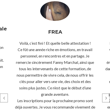
ale
FREA
Voilà, c’est fini ! Et quelle belle attestation !
ion
Ce fût une année riche en émotions, en travail
personnel, en rencontres et en partage. Je
it.
remercie sincèrement Fanny Marchal, ainsi que
é
on
tous les intervenants de cette formation, de
da
nous permettre de vivre cela, de nous offrir les
clés pour aller vers une vie, des choix et des
soins plus justes. Ce n’est que le début d’une
grande aventure.
Les inscriptions pour la prochaine promo sont
déjà ouvertes. Je vous recommande vivement de
e