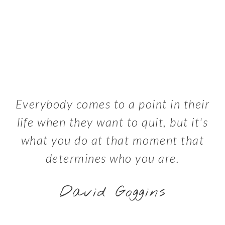
Everybody comes to a point in their
life when they want to quit, but it's
what you do at that moment that
determines who you are.
David Goggins