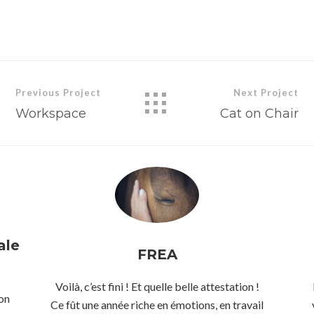
Previous Project
Next Project
Workspace
Cat on Chair
ale
FREA
Voilà, c’est fini ! Et quelle belle attestation !
ion
Ce fût une année riche en émotions, en travail