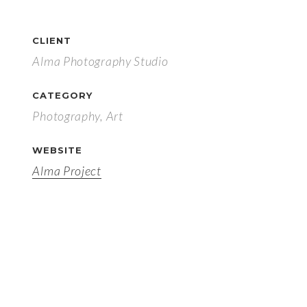
CLIENT
Alma Photography Studio
CATEGORY
Photography, Art
WEBSITE
Alma Project