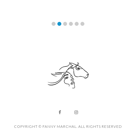
COPYRIGHT © FANNY MARCHAL. ALL RIGHTS RESERVED